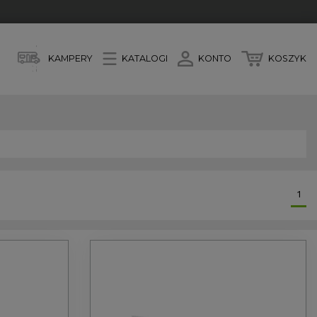
KAMPERY
KATALOGI
KONTO
KOSZYK
1