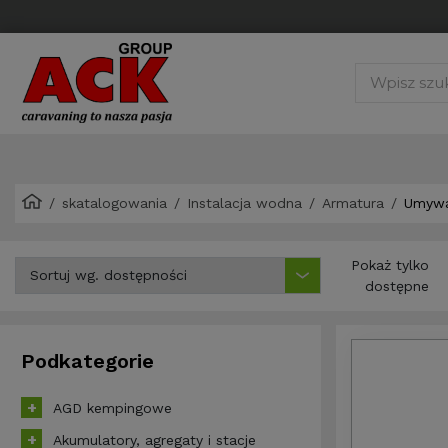
skatalogowania
Instalacja wodna
Armatura
Umywa
Pokaż tylko
dostępne
Podkategorie
AGD kempingowe
Akumulatory, agregaty i stacje