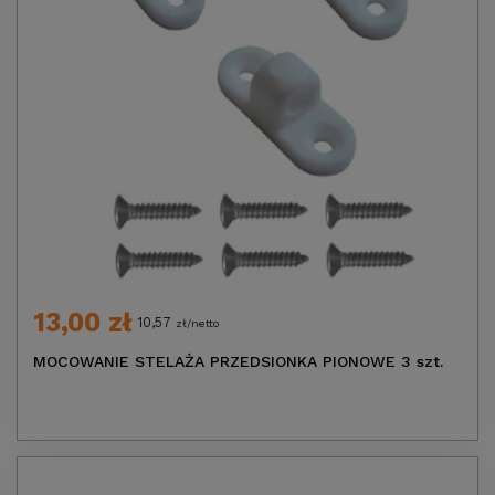
13,00 zł
10,57
zł/netto
MOCOWANIE STELAŻA PRZEDSIONKA PIONOWE 3 szt.