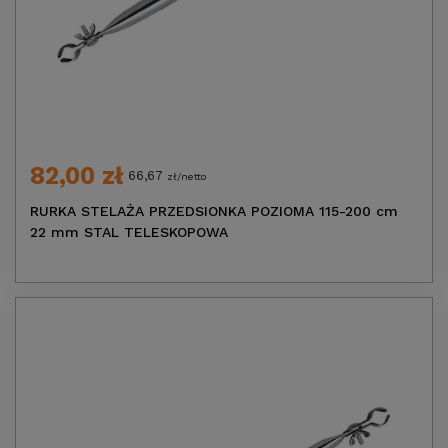
82,00 zł
66,67
zł/netto
RURKA STELAŻA PRZEDSIONKA POZIOMA 115-200 cm
22 mm STAL TELESKOPOWA