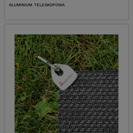
ALUMINIUM TELESKOPOWA