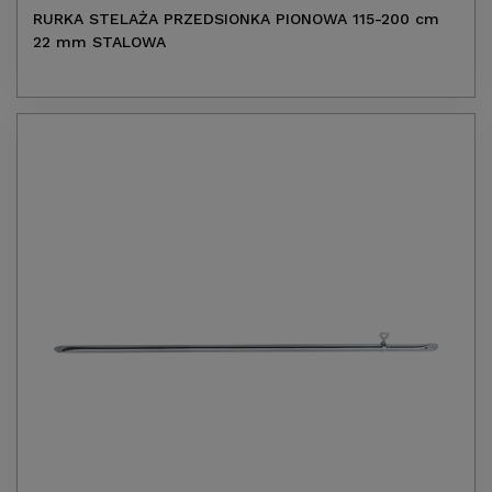
RURKA STELAŻA PRZEDSIONKA PIONOWA 115-200 cm
22 mm STALOWA