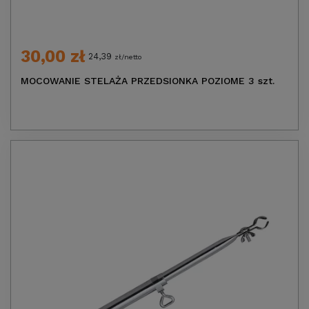
30,00 zł
24,39
zł/netto
MOCOWANIE STELAŻA PRZEDSIONKA POZIOME 3 szt.