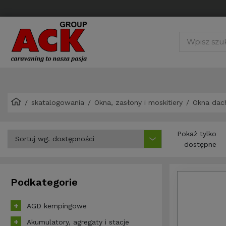
skatalogowania
Okna, zasłony i moskitiery
Okna da
Pokaż tylko
dostępne
Podkategorie
AGD kempingowe
Akumulatory, agregaty i stacje