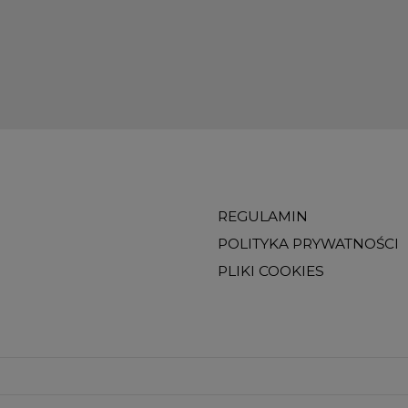
REGULAMIN
POLITYKA PRYWATNOŚCI
PLIKI COOKIES