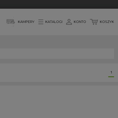
KAMPERY
KATALOGI
KONTO
KOSZYK
1