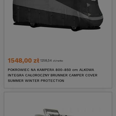
1548,00 zł
1258,54
zł/netto
POKROWIEC NA KAMPERA 800-850 cm ALKOWA
INTEGRA CAŁOROCZNY BRUNNER CAMPER COVER
SUMMER WINTER PROTECTION