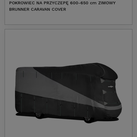
POKROWIEC NA PRZYCZEPĘ 600-650 cm ZIMOWY
BRUNNER CARAVAN COVER