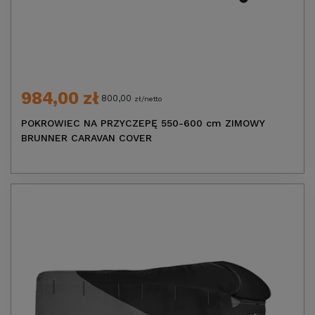
984,00 zł
800,00
zł/netto
POKROWIEC NA PRZYCZEPĘ 550-600 cm ZIMOWY
BRUNNER CARAVAN COVER