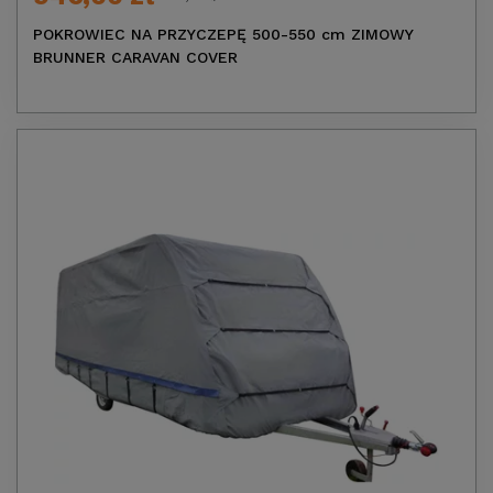
POKROWIEC NA PRZYCZEPĘ 500-550 cm ZIMOWY
BRUNNER CARAVAN COVER