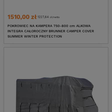
1510,00 zł
1227,64
zł/netto
POKROWIEC NA KAMPERA 750-800 cm ALKOWA
INTEGRA CAŁOROCZNY BRUNNER CAMPER COVER
SUMMER WINTER PROTECTION