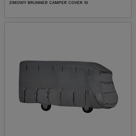
ZIMOWY BRUNNER CAMPER COVER SI