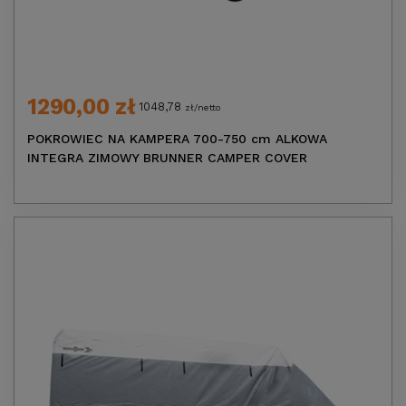
1290,00 zł
1048,78
zł/netto
POKROWIEC NA KAMPERA 700-750 cm ALKOWA
INTEGRA ZIMOWY BRUNNER CAMPER COVER