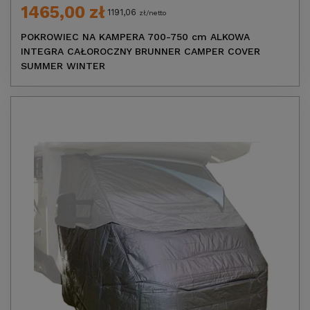
1465,00 zł
1191,06
zł/netto
POKROWIEC NA KAMPERA 700-750 cm ALKOWA
INTEGRA CAŁOROCZNY BRUNNER CAMPER COVER
SUMMER WINTER