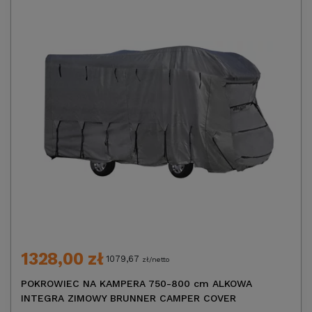
1328,00 zł
1079,67
zł/netto
POKROWIEC NA KAMPERA 750-800 cm ALKOWA
INTEGRA ZIMOWY BRUNNER CAMPER COVER