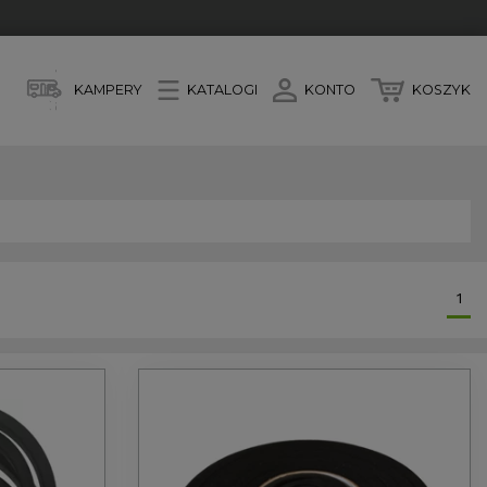
KAMPERY
KATALOGI
KONTO
KOSZYK
1