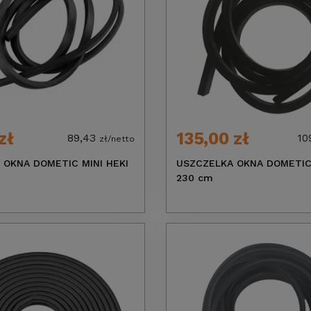
zł
135,00 zł
89,43
10
zł/netto
 OKNA DOMETIC MINI HEKI
USZCZELKA OKNA DOMETIC 
230 cm