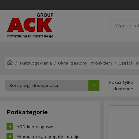
skatalogowania
Okna, zasłony i moskitiery
Części i 
Pokaż tylko
dostępne
Podkategorie
AGD kempingowe
Akumulatory, agregaty i stacje