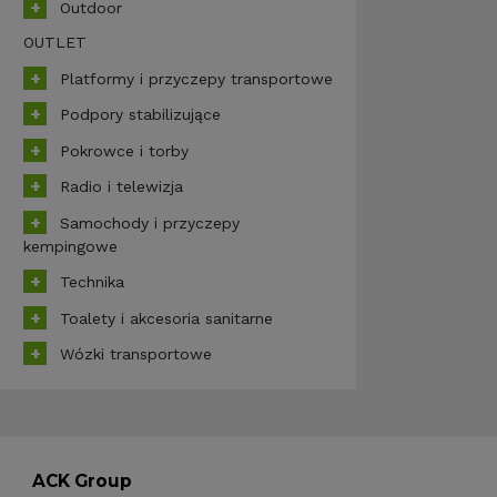
Outdoor
OUTLET
Platformy i przyczepy transportowe
Podpory stabilizujące
Pokrowce i torby
Radio i telewizja
Samochody i przyczepy
kempingowe
Technika
Toalety i akcesoria sanitarne
Wózki transportowe
ACK Group