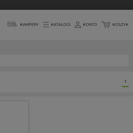
KAMPERY
KATALOGI
KONTO
KOSZYK
1