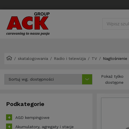
skatalogowania
Radio i telewizja
TV
Nagłośnienie
Pokaż tylko
dostępne
Podkategorie
AGD kempingowe
Akumulatory, agregaty i stacje