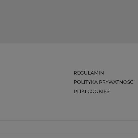
REGULAMIN
POLITYKA PRYWATNOŚCI
PLIKI COOKIES