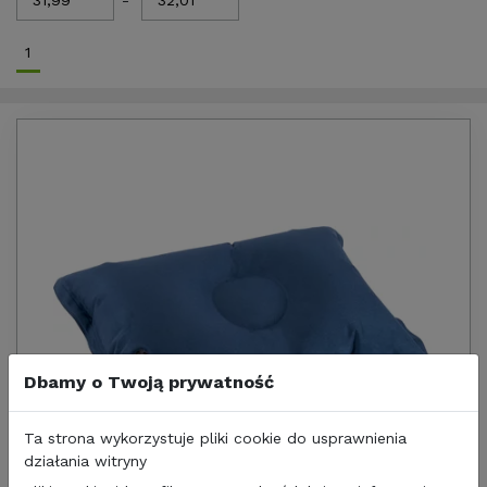
-
1
Dbamy o Twoją prywatność
Ta strona wykorzystuje pliki cookie do usprawnienia
działania witryny