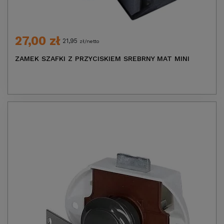
27,00 zł
21,95
zł/netto
ZAMEK SZAFKI Z PRZYCISKIEM SREBRNY MAT MINI