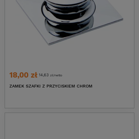
18,00 zł
14,63
zł/netto
ZAMEK SZAFKI Z PRZYCISKIEM CHROM