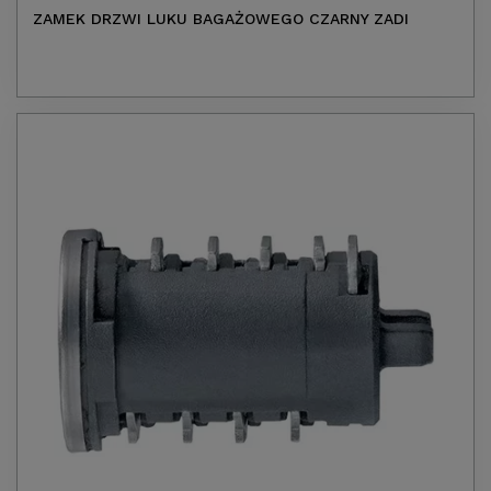
ZAMEK DRZWI LUKU BAGAŻOWEGO CZARNY ZADI