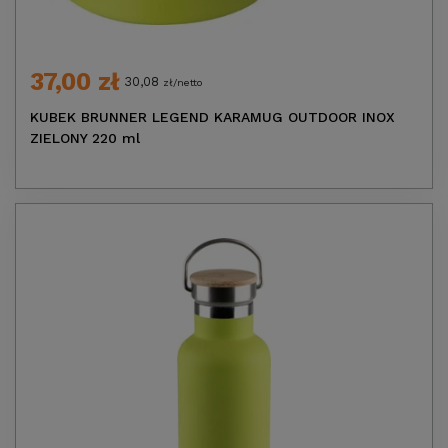
37,00 zł
30,08
zł/netto
KUBEK BRUNNER LEGEND KARAMUG OUTDOOR INOX
ZIELONY 220 ml