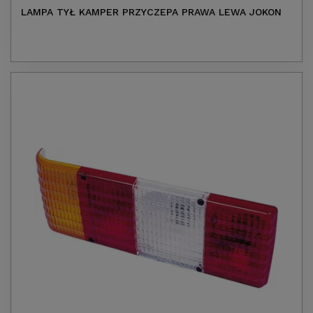
LAMPA TYŁ KAMPER PRZYCZEPA PRAWA LEWA JOKON