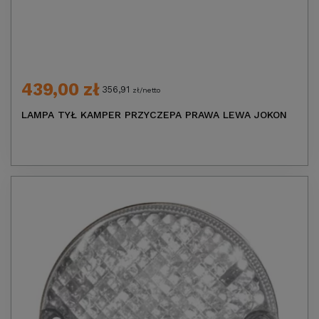
439,00 zł
356,91
zł/netto
LAMPA TYŁ KAMPER PRZYCZEPA PRAWA LEWA JOKON