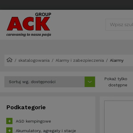
skatalogowania
Alarmy i zabezpieczenia
Alarmy
Pokaż tylko
dostępne
Podkategorie
AGD kempingowe
Akumulatory, agregaty i stacje