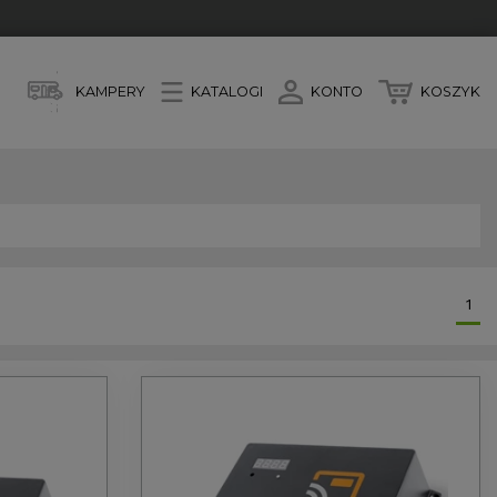
KAMPERY
KATALOGI
KONTO
KOSZYK
1