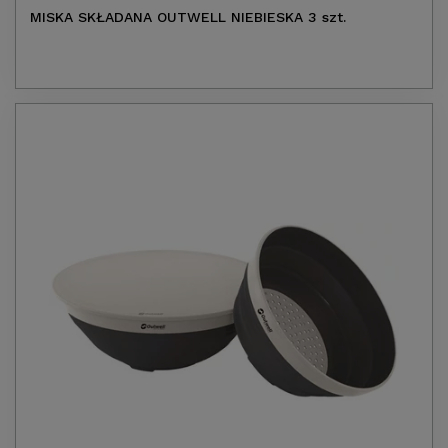
MISKA SKŁADANA OUTWELL NIEBIESKA 3 szt.