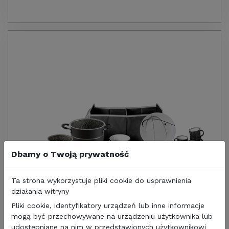
Dbamy o Twoją prywatność
Ta strona wykorzystuje pliki cookie do usprawnienia
działania witryny
Pliki cookie, identyfikatory urządzeń lub inne informacje
mogą być przechowywane na urządzeniu użytkownika lub
udostępniane na nim w przedstawionych użytkownikowi