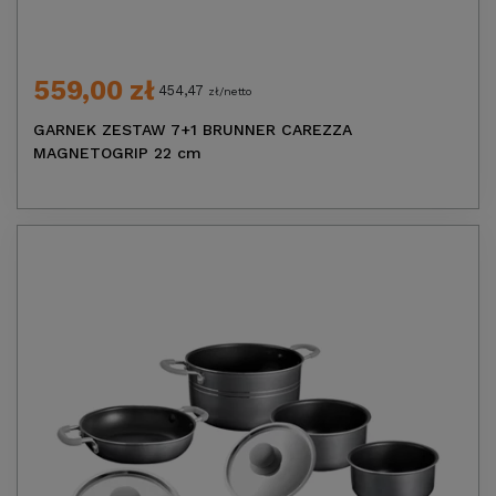
559,00 zł
454,47
zł/netto
GARNEK ZESTAW 7+1 BRUNNER CAREZZA
MAGNETOGRIP 22 cm