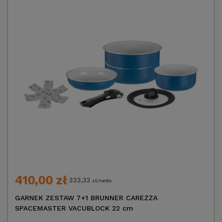
410,00 zł
333,33
zł/netto
GARNEK ZESTAW 7+1 BRUNNER CAREZZA
SPACEMASTER VACUBLOCK 22 cm