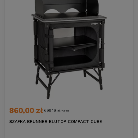
860,00 zł
699,19
zł/netto
SZAFKA BRUNNER ELUTOP COMPACT CUBE