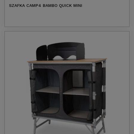
SZAFKA CAMP4 BAMBO QUICK MINI