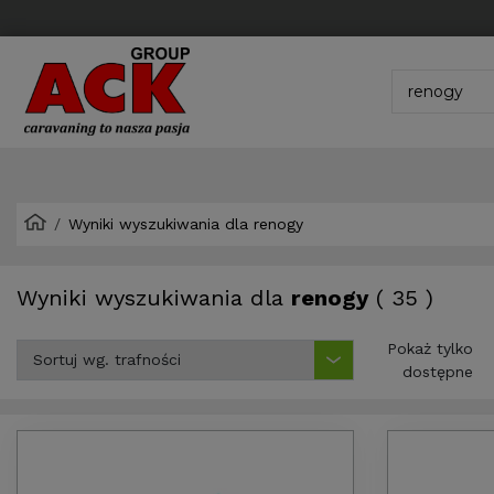
Wyniki wyszukiwania dla renogy
Wyniki wyszukiwania dla
renogy
( 35 )
Pokaż tylko
dostępne