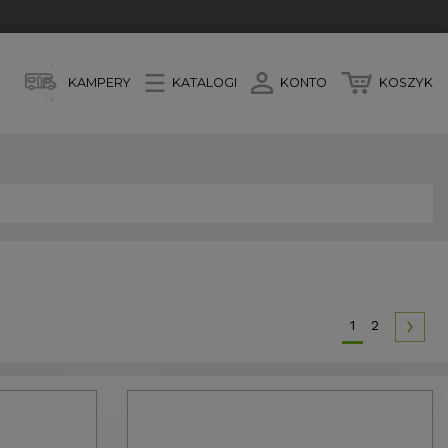
KAMPERY
KATALOGI
KONTO
KOSZYK
1
2