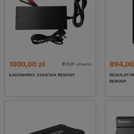
1000,00 zł
894,00
813,01
zł/netto
ŁADOWARKA 230V/20A RENOGY
REGULATOR
RENOGY