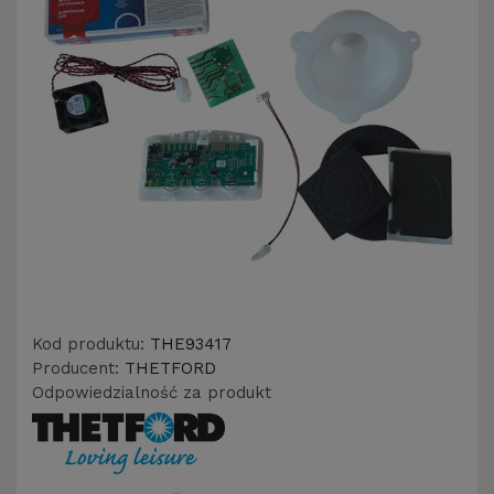
Kod produktu:
THE93417
Producent:
THETFORD
Odpowiedzialność za produkt