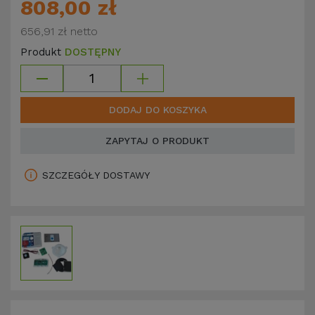
808,00 zł
656,91 zł
netto
Produkt
DOSTĘPNY
DODAJ DO KOSZYKA
ZAPYTAJ O PRODUKT
SZCZEGÓŁY DOSTAWY