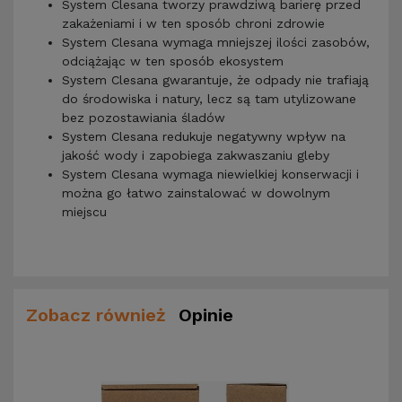
System Clesana tworzy prawdziwą barierę przed
zakażeniami i w ten sposób chroni zdrowie
System Clesana wymaga mniejszej ilości zasobów,
odciążając w ten sposób ekosystem
System Clesana gwarantuje, że odpady nie trafiają
do środowiska i natury, lecz są tam utylizowane
bez pozostawiania śladów
System Clesana redukuje negatywny wpływ na
jakość wody i zapobiega zakwaszaniu gleby
System Clesana wymaga niewielkiej konserwacji i
można go łatwo zainstalować w dowolnym
miejscu
Zobacz również
Opinie