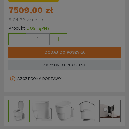
7509,00 zł
6104,88 zł
netto
Produkt
DOSTĘPNY
DODAJ DO KOSZYKA
ZAPYTAJ O PRODUKT
SZCZEGÓŁY DOSTAWY