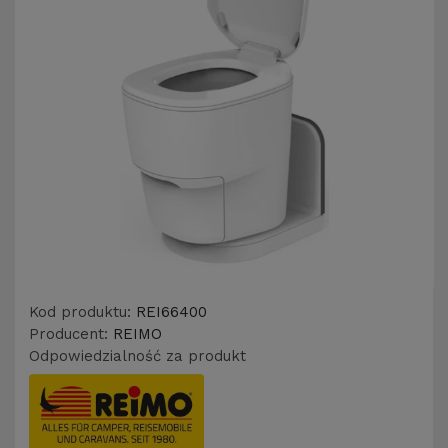
Kod produktu:
REI66400
Producent:
REIMO
Odpowiedzialność za produkt