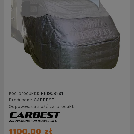
Kod produktu:
REI909291
Producent:
CARBEST
Odpowiedzialność za produkt
1100,00 zł