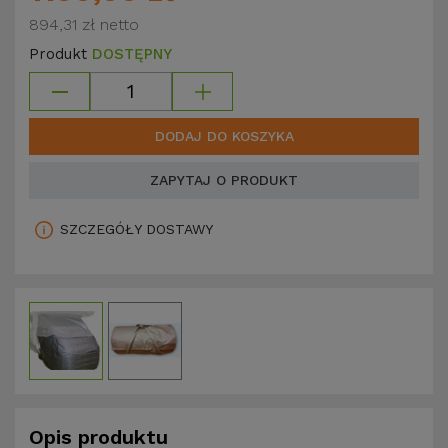
894,31 zł
netto
Produkt
DOSTĘPNY
DODAJ DO KOSZYKA
ZAPYTAJ O PRODUKT
SZCZEGÓŁY DOSTAWY
Opis produktu