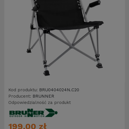
Kod produktu:
BRU0404024N.C20
Producent:
BRUNNER
Odpowiedzialność za produkt
199,00 zł