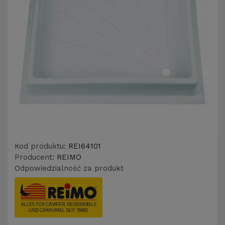
Kod produktu:
REI64101
Producent:
REIMO
Odpowiedzialność za produkt