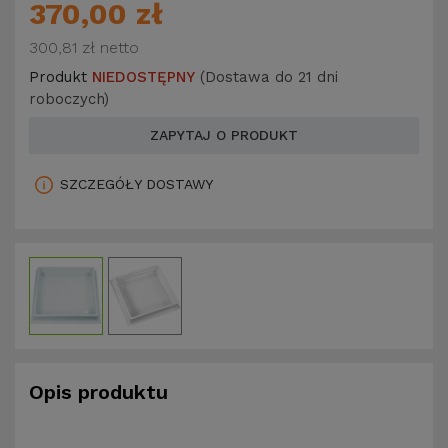
370,00 zł
300,81 zł
netto
Produkt
NIEDOSTĘPNY
(Dostawa do 21 dni
roboczych)
ZAPYTAJ O PRODUKT
SZCZEGÓŁY DOSTAWY
Opis produktu