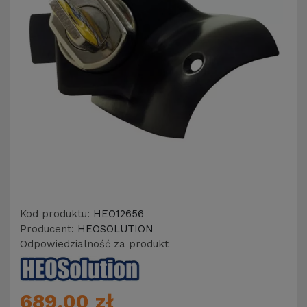
Kod produktu:
HEO12656
Producent:
HEOSOLUTION
Odpowiedzialność za produkt
689,00 zł